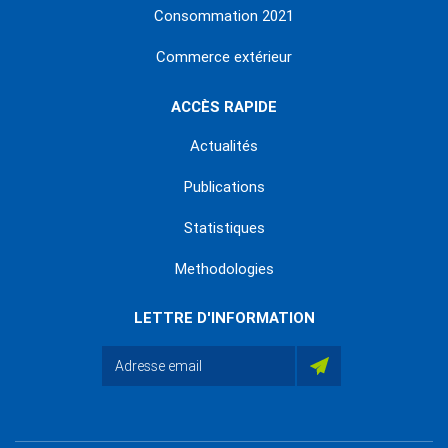
Consommation 2021
Commerce extérieur
ACCÈS RAPIDE
Actualités
Publications
Statistiques
Methodologies
LETTRE D'INFORMATION