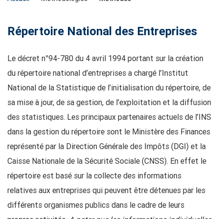
Répertoire National des Entreprises
Le décret n°94-780 du 4 avril 1994 portant sur la création
du répertoire national d’entreprises a chargé l’Institut
National de la Statistique de l’initialisation du répertoire, de
sa mise à jour, de sa gestion, de l’exploitation et la diffusion
des statistiques. Les principaux partenaires actuels de l’INS
dans la gestion du répertoire sont le Ministère des Finances
représenté par la Direction Générale des Impôts (DGI) et la
Caisse Nationale de la Sécurité Sociale (CNSS). En effet le
répertoire est basé sur la collecte des informations
relatives aux entreprises qui peuvent être détenues par les
différents organismes publics dans le cadre de leurs