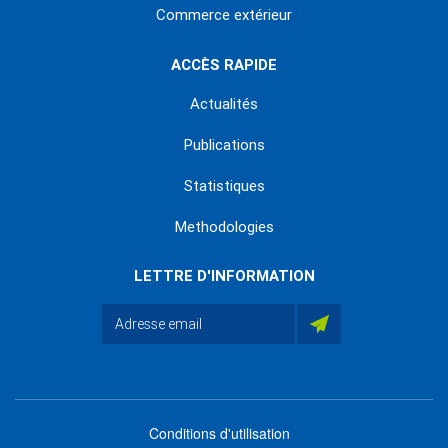
Commerce extérieur
ACCÈS RAPIDE
Actualités
Publications
Statistiques
Methodologies
LETTRE D'INFORMATION
Conditions d'utilisation