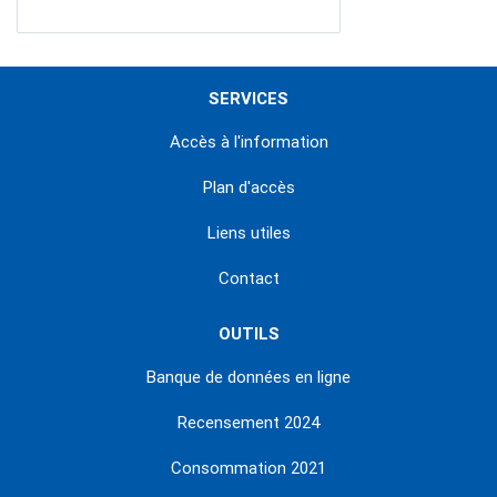
SERVICES
Accès à l'information
Plan d'accès
Liens utiles
Contact
OUTILS
Banque de données en ligne
Recensement 2024
Consommation 2021