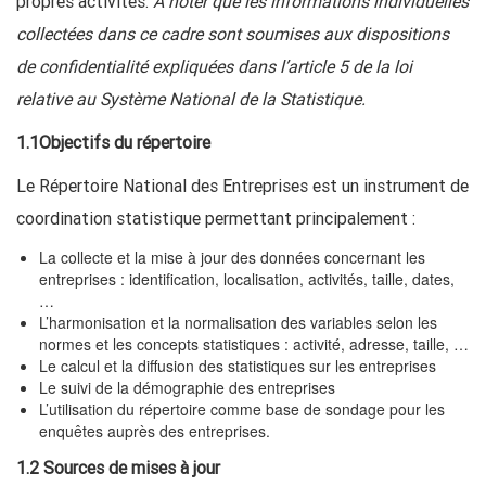
propres activités.
A noter que les informations individuelles
collectées dans ce cadre sont soumises aux dispositions
de confidentialité expliquées dans l’article 5 de la loi
relative au Système National de la Statistique.
1.1Objectifs du répertoire
Le Répertoire National des Entreprises est un instrument de
coordination statistique permettant principalement :
La collecte et la mise à jour des données concernant les
entreprises : identification, localisation, activités, taille, dates,
…
L’harmonisation et la normalisation des variables selon les
normes et les concepts statistiques : activité, adresse, taille, …
Le calcul et la diffusion des statistiques sur les entreprises
Le suivi de la démographie des entreprises
L’utilisation du répertoire comme base de sondage pour les
enquêtes auprès des entreprises.​​​​​​​
1.2 Sources de mises à jour