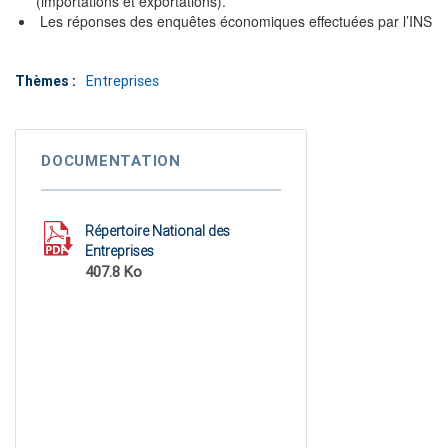
(importations et exportations).
Les réponses des enquêtes économiques effectuées par l’INS
Thèmes :
Entreprises
DOCUMENTATION
Répertoire National des
Entreprises
407.8 Ko