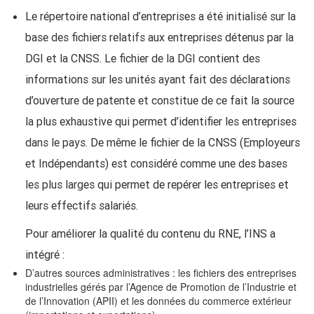
Le répertoire national d’entreprises a été initialisé sur la
base des fichiers relatifs aux entreprises détenus par la
DGI et la CNSS. Le fichier de la DGI contient des
informations sur les unités ayant fait des déclarations
d’ouverture de patente et constitue de ce fait la source
la plus exhaustive qui permet d’identifier les entreprises
dans le pays. De même le fichier de la CNSS (Employeurs
et Indépendants) est considéré comme une des bases
les plus larges qui permet de repérer les entreprises et
leurs effectifs salariés.
Pour améliorer la qualité du contenu du RNE, l’INS a
intégré :
D’autres sources administratives : les fichiers des entreprises
industrielles gérés par l’Agence de Promotion de l’Industrie et
de l’Innovation (APII) et les données du commerce extérieur