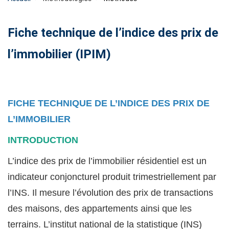
Fiche technique de l’indice des prix de
l’immobilier (IPIM)
FICHE TECHNIQUE DE L’INDICE DES PRIX DE
L’IMMOBILIER
INTRODUCTION
L’indice des prix de l’immobilier résidentiel est un
indicateur conjoncturel produit trimestriellement par
l’INS. Il mesure l’évolution des prix de transactions
des maisons, des appartements ainsi que les
terrains. L’institut national de la statistique (INS)