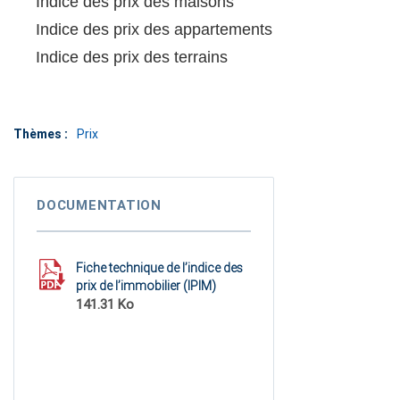
Indice des prix des maisons
Indice des prix des appartements
Indice des prix des terrains
Thèmes :
Prix
DOCUMENTATION
Fiche technique de l’indice des
prix de l’immobilier (IPIM)
141.31 Ko