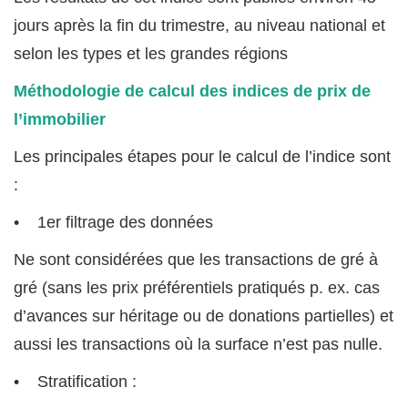
jours après la fin du trimestre, au niveau national et
selon les types et les grandes régions
Méthodologie de calcul des indices de prix de
l’immobilier
Les principales étapes pour le calcul de l’indice sont
:
• 1er filtrage des données
Ne sont considérées que les transactions de gré à
gré (sans les prix préférentiels pratiqués p. ex. cas
d’avances sur héritage ou de donations partielles) et
aussi les transactions où la surface n’est pas nulle.
• Stratification :