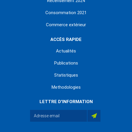
Recensement 2024
Consommation 2021
Commerce extérieur
ACCÈS RAPIDE
Actualités
Publications
Statistiques
Methodologies
LETTRE D'INFORMATION