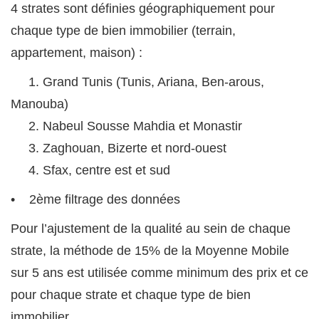
4 strates sont définies géographiquement pour
chaque type de bien immobilier (terrain,
appartement, maison) :
1. Grand Tunis (Tunis, Ariana, Ben-arous,
Manouba)
2. Nabeul Sousse Mahdia et Monastir
3. Zaghouan, Bizerte et nord-ouest
4. Sfax, centre est et sud
• 2ème filtrage des données
Pour l’ajustement de la qualité au sein de chaque
strate, la méthode de 15% de la Moyenne Mobile
sur 5 ans est utilisée comme minimum des prix et ce
pour chaque strate et chaque type de bien
immobilier.