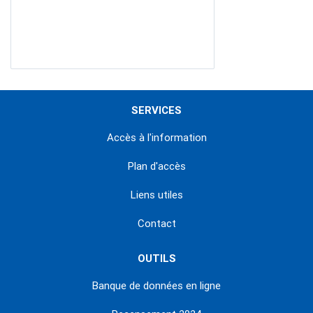
SERVICES
Accès à l'information
Plan d'accès
Liens utiles
Contact
OUTILS
Banque de données en ligne