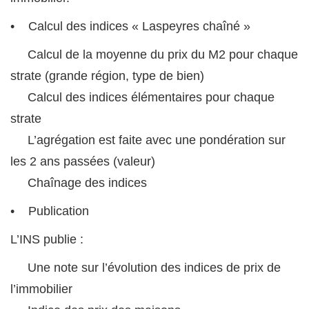
• Calcul des indices « Laspeyres chaîné »
Calcul de la moyenne du prix du M2 pour chaque
strate (grande région, type de bien)
Calcul des indices élémentaires pour chaque
strate
L’agrégation est faite avec une pondération sur
les 2 ans passées (valeur)
Chaînage des indices
• Publication
L’INS publie :
Une note sur l’évolution des indices de prix de
l’immobilier