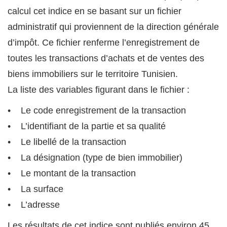
calcul cet indice en se basant sur un fichier
administratif qui proviennent de la direction générale
d’impôt. Ce fichier renferme l’enregistrement de
toutes les transactions d’achats et de ventes des
biens immobiliers sur le territoire Tunisien.
La liste des variables figurant dans le fichier :
• Le code enregistrement de la transaction
• L’identifiant de la partie et sa qualité
• Le libellé de la transaction
• La désignation (type de bien immobilier)
• Le montant de la transaction
• La surface
• L’adresse
Les résultats de cet indice sont publiés environ 45