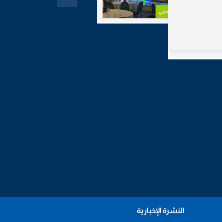
مؤتمر صحفي
النشرة الإخبارية