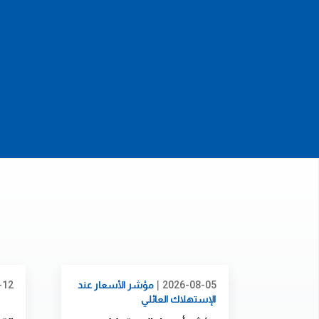
|
2026-08-05
مؤشر الأسعار عند
-12
الإستهلاك العائلي