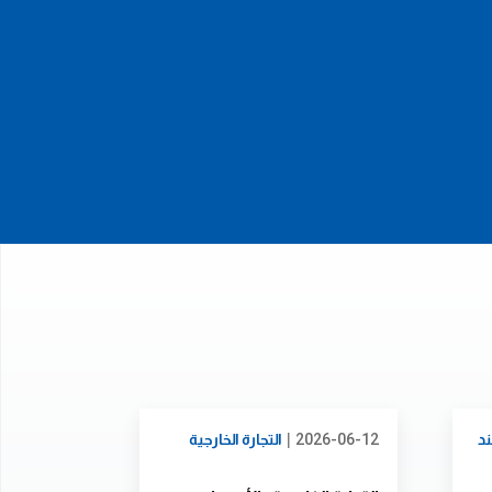
|
د
2026-06-12
التجارة الخارجية