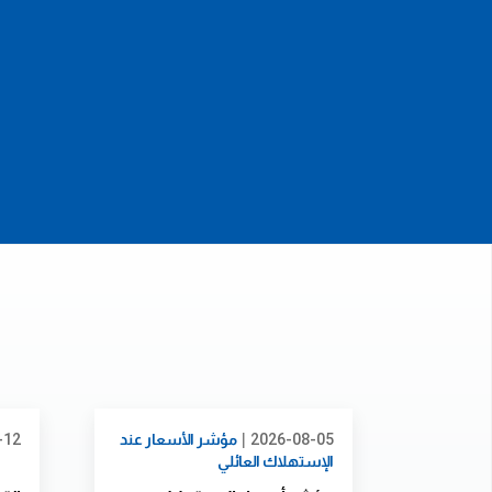
|
2026-08-05
مؤشر الأسعار عند
-12
الإستهلاك العائلي