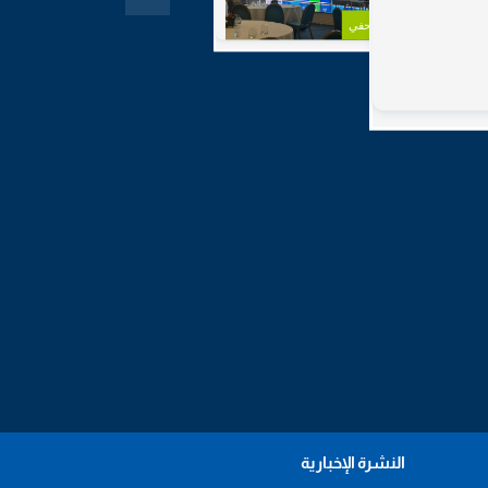
مؤتمر صحفي
النشرة الإخبارية