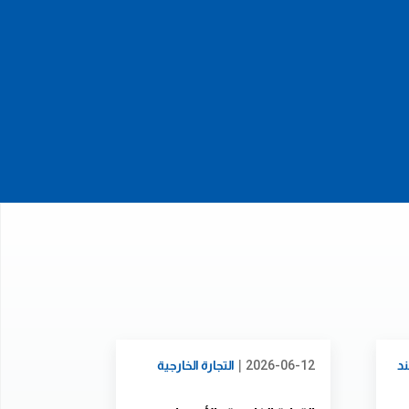
|
د
2026-06-12
التجارة الخارجية