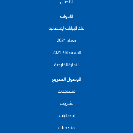
الاتصال
الأدوات
بنك البيانات الإحصائية
تعداد 2024
الاستهلاك 2021
التجارة الخارجية
الوصول السريع
مستجدات
نشريات
احصائيات
منهجيات