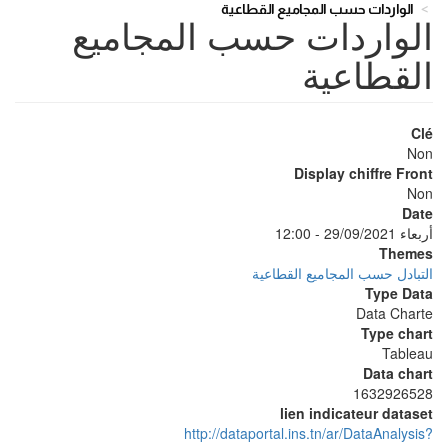
الواردات حسب المجاميع القطاعية
الواردات حسب المجاميع
القطاعية
Clé
Non
Display chiffre Front
Non
Date
أربعاء 29/09/2021 - 12:00
Themes
التبادل حسب المجاميع القطاعية
Type Data
Data Charte
Type chart
Tableau
Data chart
1632926528
lien indicateur dataset
http://dataportal.ins.tn/ar/DataAnalysis?