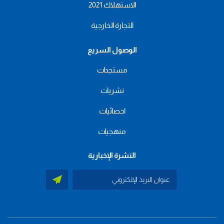
الاستهلاك 2021
التجارة الخارجية
الوصول السريع
مستجدات
نشريات
احصائيات
منهجيات
النشرة الإخبارية