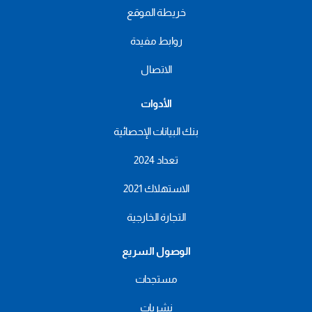
خريطة الموقع
روابط مفيدة
الاتصال
الأدوات
بنك البيانات الإحصائية
تعداد 2024
الاستهلاك 2021
التجارة الخارجية
الوصول السريع
مستجدات
نشريات