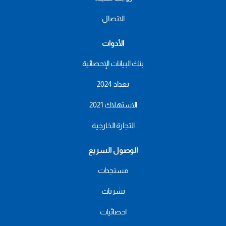
الاتصال
الأدوات
بنك البيانات الإحصائية
تعداد 2024
الاستهلاك 2021
التجارة الخارجية
الوصول السريع
مستجدات
نشريات
احصائيات