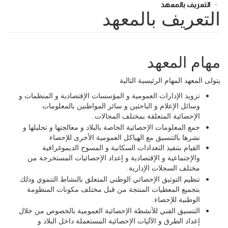
التعريف بالمعهد
التعريف بالمعهد
مهام المعهد
يتولى المعهد المهام الرئيسية التالية
تزويد الإدارات العمومية و المؤسسات الإقتصادية و المنظمات و
وسائل الإعلام و الباحثين و سائر المواطنين بالمعلومات
الإحصائية المتعلقة بمختلف المجالات
.
جمع المعلومات الإحصائية الخاصة بالبلاد و معالجتها و تحليلها و
نشرها بالتنسيق مع الهياكل العمومية الأخرى للإحصاء
القيام بتنفيذ التعدادات السكانية و المسوح الديموغرافية
والإجتماعية و الإقتصادية و إعداد الإحصائيات المستخرجة من
مختلف السجلات الإدارية
.
تنظيم التوثيق الإحصائي الوطني المتعلق بالنشاط التنموي وذلك
بتجميع المعطيات المنتجة من قبل مختلف مكونات المنظومة
الوطنية للإحصاء
.
التنسيق الفني للأنشطة الإحصائية العمومية بالخصوص من خلال
إعداد الطرق و الآليات الإحصائية المستعملة داخل البلاد و