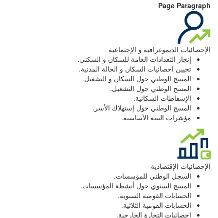
Page Paragraph
الإحصائيات الديموغرافية و الإجتماعية
إنجاز التعدادات العامة للسكان و السكنى.
تحيين احصائيات السكان و الحالة المدنية.
المسح الوطني حول السكان و التشغيل.
المسح الوطني حول التشغيل.
الإسقاطات السكانية.
المسح الوطني حول إستهلاك الأسر.
مؤشرات البنية الأساسية.
الإحصائيات الإقتصادية
السجل الوطني للمؤسسات.
المسح السنوي حول أنشطة المؤسسات.
الحسابات القومية السنوية.
الحسابات القومية الثلاثية.
إحصائيات التجارة الخارجية.