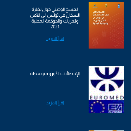
المسح الوطني حول نظرة
السكان في تونس الى الأمن
والحريات والحوكمة المحلية
2021
اقرأ المزيد
الإحصائيات الأورو متوسطة
اقرأ المزيد