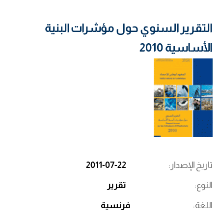
التقرير السنوي حول مؤشرات البنية
الأساسية 2010
تاريخ الإصدار
2011-07-22
النوع
تقرير
اللغة
فرنسية