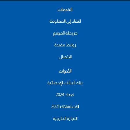
الخدمات
النفاذ إلى المعلومة
خريطة الموقع
روابط مفيدة
الاتصال
الأدوات
بنك البيانات الإحصائية
تعداد 2024
الاستهلاك 2021
التجارة الخارجية