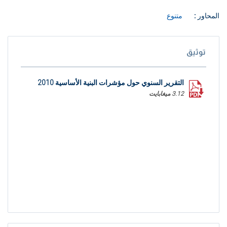
المحاور :
متنوع
توثيق
التقرير السنوي حول مؤشرات البنية الأساسية 2010
3.12 ميغابايت