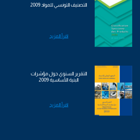
التصنيف التونسي للمواد 2009
اقرأ المزيد
التقرير السنوي حول مؤشرات
البنية الأساسية 2009
اقرأ المزيد