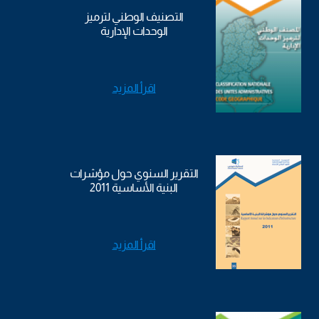
التصنيف الوطني لترميز
الوحدات الإدارية
اقرأ المزيد
التقرير السنوي حول مؤشرات
البنية الأساسية 2011
اقرأ المزيد