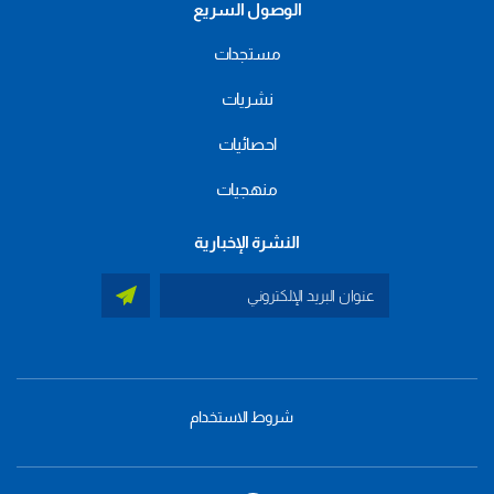
الوصول السريع
مستجدات
نشريات
احصائيات
منهجيات
النشرة الإخبارية
شروط الاستخدام
menu
footer