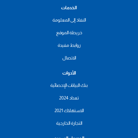
الخدمات
النفاذ إلى المعلومة
خريطة الموقع
روابط مفيدة
الاتصال
الأدوات
بنك البيانات الإحصائية
تعداد 2024
الاستهلاك 2021
التجارة الخارجية