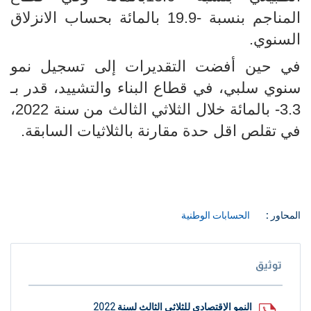
المناجم بنسبة
-
19.9 بالمائة بحساب الانزلاق
السنوي.
في حين أفضت التقديرات إلى تسجيل نمو
سنوي سلبي، في قطاع البناء والتشييد، قدر بـ
3.3- بالمائة خلال الثلاثي الثالث من سنة 2022،
في تقلص اقل حدة مقارنة بالثلاثيات السابقة.
المحاور :
الحسابات الوطنية
توثيق
النمو الإقتصادي للثلاثي الثالث لسنة 2022