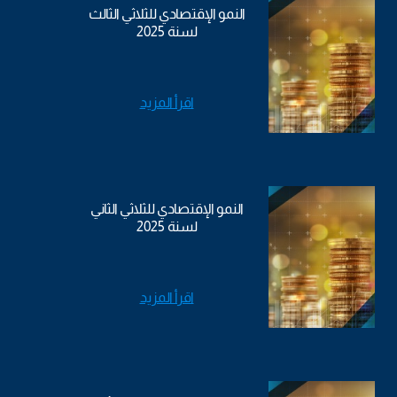
النمو الإقتصادي للثلاثي الثالث
لسنة 2025
اقرأ المزيد
النمو الإقتصادي للثلاثي الثاني
لسنة 2025
اقرأ المزيد