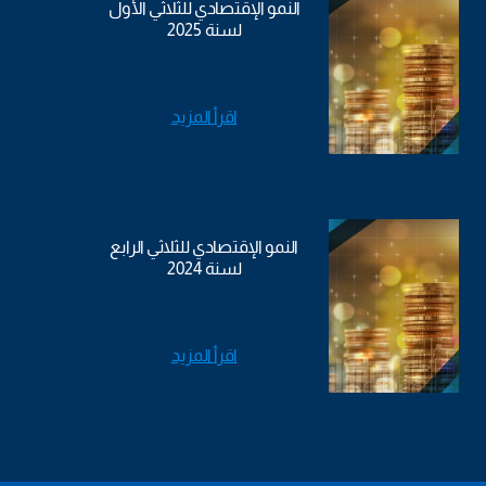
النمو الإقتصادي للثلاثي الأول
لسنة 2025
اقرأ المزيد
النمو الإقتصادي للثلاثي الرابع
لسنة 2024
اقرأ المزيد