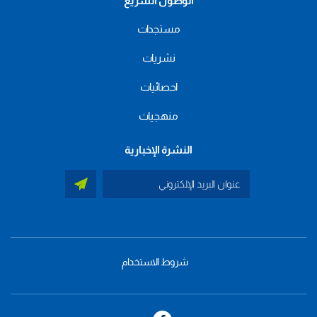
الوصول السريع
مستجدات
نشريات
احصائيات
منهجيات
النشرة الإخبارية
شروط الاستخدام
menu
footer