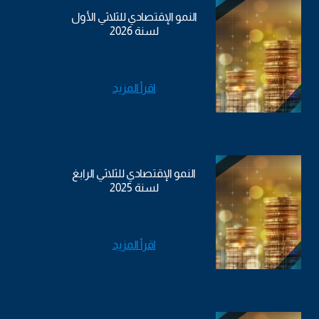
النمو الإقتصادي للثلاثي الأول
لسنة 2026
اقرأ المزيد
النمو الإقتصادي للثلاثي الرابغ
لسنة 2025
اقرأ المزيد