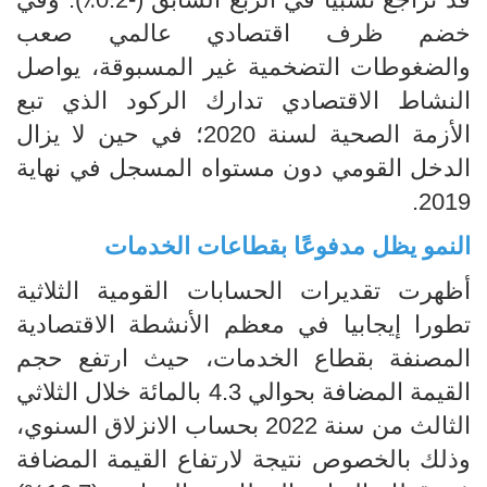
خضم ظرف اقتصادي عالمي صعب
والضغوطات التضخمية غير المسبوقة، يواصل
النشاط الاقتصادي تدارك الركود الذي تبع
الأزمة الصحية لسنة 2020؛ في حين لا يزال
الدخل القومي دون مستواه المسجل في نهاية
2019.
النمو يظل مدفوعًا بقطاعات الخدمات
أظهرت تقديرات الحسابات القومية الثلاثية
تطورا إيجابيا في معظم الأنشطة الاقتصادية
المصنفة بقطاع الخدمات، حيث
ارتفع حجم
القيمة المضافة بحوالي 4.3 بالمائة خلال الثلاثي
الثا
لث
من سنة 2022 بحساب الانزلاق السنوي،
وذلك
بالخصوص نتيجة لارتفاع القيمة المضافة