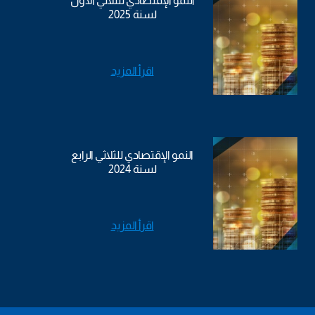
النمو الإقتصادي للثلاثي الأول
لسنة 2025
اقرأ المزيد
النمو الإقتصادي للثلاثي الرابع
لسنة 2024
اقرأ المزيد