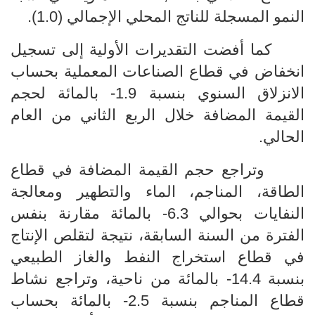
النمو المسجلة للناتج المحلي الإجمالي (1.0).
كما أفضت التقديرات الأولية إلى تسجيل
انخفاض في قطاع الصناعات المعملية بحساب
الانزلاق السنوي بنسبة 1.9- بالمائة لحجم
القيمة المضافة خلال الربع الثاني من العام
الحالي.
وتراجع حجم القيمة المضافة في قطاع
الطاقة، المناجم، الماء والتطهير ومعالجة
النفايات بحوالي 6.3- بالمائة مقارنة بنفس
الفترة من السنة السابقة، نتيجة لتقلص الإنتاج
في قطاع استخراج النفط والغاز الطبيعي
بنسبة 14.4- بالمائة من ناحية، وتراجع نشاط
قطاع المناجم بنسبة 2.5- بالمائة بحساب