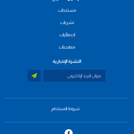
مستجدات
نشريات
احصائيات
منهجيات
النشرة الإخبارية
شروط الاستخدام
menu
footer