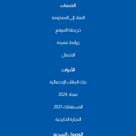
الخدمات
النفاذ إلى المعلومة
خريطة الموقع
روابط مفيدة
الاتصال
الأدوات
بنك البيانات الإحصائية
تعداد 2024
الاستهلاك 2021
التجارة الخارجية
الوصول السريع