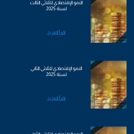
النمو الإقتصادي للثلاثي الثالث
لسنة 2025
اقرأ المزيد
النمو الإقتصادي للثلاثي الثاني
لسنة 2025
اقرأ المزيد