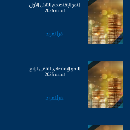
النمو الإقتصادي للثلاثي الأول
لسنة 2026
اقرأ المزيد
النمو الإقتصادي للثلاثي الرابغ
لسنة 2025
اقرأ المزيد