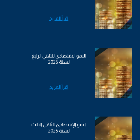
اقرأ المزيد
النمو الإقتصادي للثلاثي الرابغ
لسنة 2025
اقرأ المزيد
النمو الإقتصادي للثلاثي الثالث
لسنة 2025