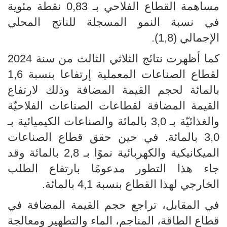
مساهمة القطاع الفلاحي بـ 0,83 نقطة مئوية
في نسبة النمو المسجلة للناتج المحلي
الإجمالي (1,8).
كما أظهرت نتائج الثلاثي الثالث من سنة 2024
لقطاع الصناعات المعملية إرتفاعا بنسبة 1,6
بالمائة لحجم القيمة المضافة وذلك لارتفاع
القيمة المضافة لقطاعات الصناعات الفلاحيّة
والغذائيّة بـ 3,0 بالمائة والصناعات الكيميائية بـ
3,0 بالمائة. في حين حقق قطاع الصناعات
الميكانيكية والكهربائية نموًا بـ 2,8 بالمائة وقد
جاء هذا التطور مدعومًا بارتفاع الطلب
الخارجي لهذا القطاع بنسبة 4,1 بالمائة.
في المقابل، تراجع حجم القيمة المضافة في
قطاع الطاقة، المناجم، الماء والتطهير ومعالجة