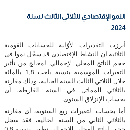
النمو الإقتصادي للثلاثي الثالث لسنة
2024
أبرزت التقديرات الأوّلية للحسابات القومية
الثلاثية أن النشاط الإقتصادي قد سجٌل نموا في
حجم الناتج المحلي الإجمالي المعالج من تأثير
التغيرات الموسمية بنسبة بلغت 1,8 بالمائة
خلال الثلاثي الثالث للسنة الحالية، وذلك مقارنة
بالثلاثي المماثل في السنة الفارطة، أي
بحساب الإنزلاق السنوي.
أما بحساب التغيرات ربع السنوية، أي مقارنة
بالثلاثي الثاني من السنة الحالية، فقد سجل
حجم الناتج المحلي الإجمالي تطورا بنسبة 0,8