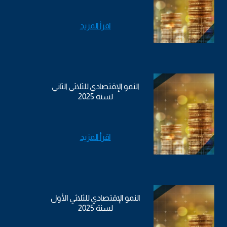
اقرأ المزيد
النمو الإقتصادي للثلاثي الثاني
لسنة 2025
اقرأ المزيد
النمو الإقتصادي للثلاثي الأول
لسنة 2025