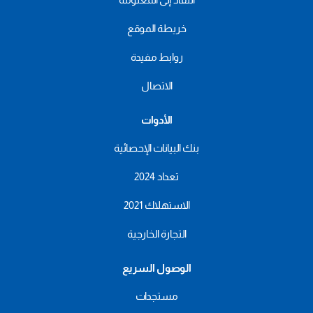
خريطة الموقع
روابط مفيدة
الاتصال
الأدوات
بنك البيانات الإحصائية
تعداد 2024
الاستهلاك 2021
التجارة الخارجية
الوصول السريع
مستجدات