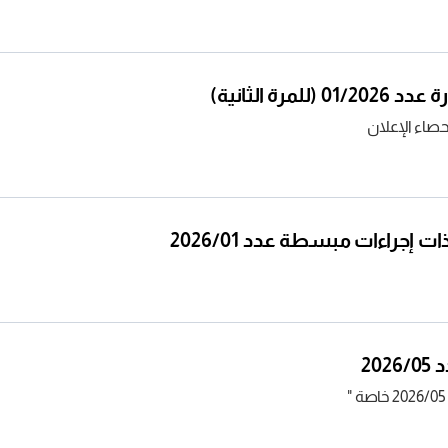
مرة الثانية)
حصاء الإعلان
إجراءات مبسطة عدد 2026/01
20