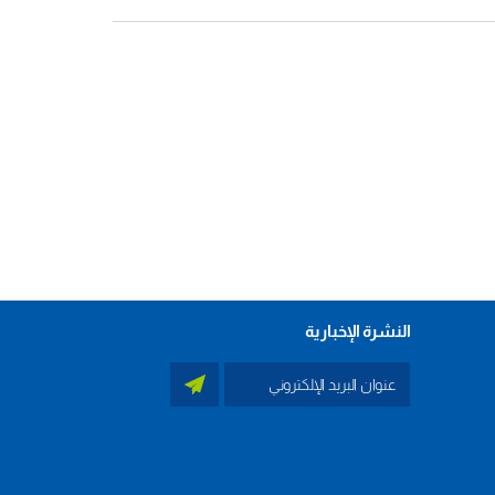
النشرة الإخبارية