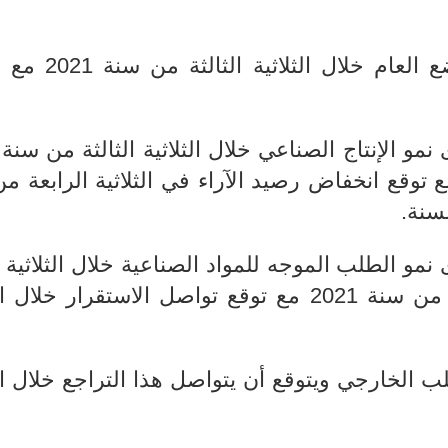
- استقرارا في رصيد الآراء حول الوضع الع
نة بالثلاثية الثانية من سنة 2021 مع توقع انخفاض رصيد الآراء في الثلاثية الراب
.
مو الطلب الموجه للمواد الصناعية خلال الثلاثية ال
من سنة 2021 بمقارنة بالثلاثية الثانية من سنة 2021 مع توقع تواصل الاستقرار خ
ب الخارجي ويتوقع أن يتواصل هذا التراجع خلال الث