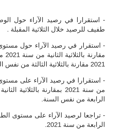
طفيف للرصيد خلال الثلاثية المقبلة
.
مقار
2021 مقارنة بالثلاثية الثالثة من نفس السنة
- استقرارا في رصيد الآراء على مستوى ن
الرابعة من نفس السنة
.
- تراجعا لرصيد الآراء على مستوى الطل
الرابعة من سنة 2021
.