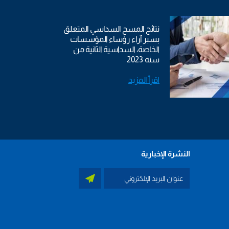
نتائج المسح السداسي المتعلق
بسبر آراء رؤساء المؤسسات
الخاصة، السداسية الثانية من
سنة 2023
اقرأ المزيد
النشرة الإخبارية