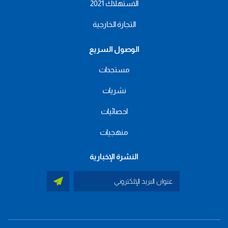
الاستهلاك 2021
التجارة الخارجية
الوصول السريع
مستجدات
نشريات
احصائيات
منهجيات
النشرة الإخبارية