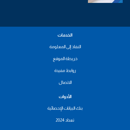
الخدمات
النفاذ إلى المعلومة
خريطة الموقع
روابط مفيدة
الاتصال
الأدوات
بنك البيانات الإحصائية
تعداد 2024