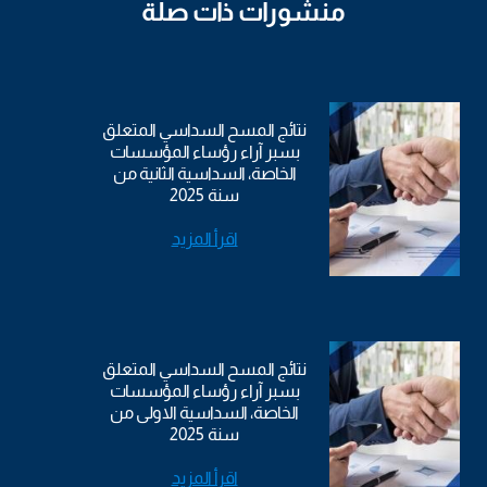
منشورات ذات صلة
نتائج المسح السداسي المتعلق
بسبر آراء رؤساء المؤسسات
الخاصة، السداسية الثانية من
سنة 2025
اقرأ المزيد
نتائج المسح السداسي المتعلق
بسبر آراء رؤساء المؤسسات
الخاصة، السداسية الاولى من
سنة 2025
اقرأ المزيد