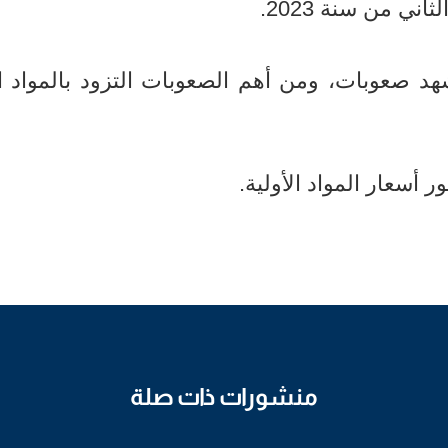
ني من سنة 2023.
د صعوبات، ومن أهم الصعوبات التزود بالمواد ال
ر المواد الأولية.​​​​​​​
منشورات ذات صلة