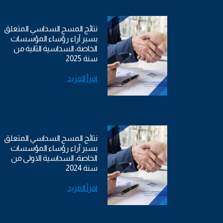
نتائج المسح السداسي المتعلق
بسبر آراء رؤساء المؤسسات
الخاصة، السداسية الثانية من
سنة 2025
اقرأ المزيد
نتائج المسح السداسي المتعلق
بسبر آراء رؤساء المؤسسات
الخاصة، السداسية الاولى من
سنة 2024
اقرأ المزيد