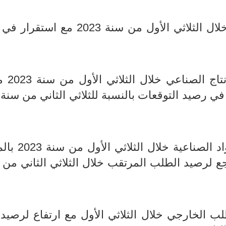
- ​​​​​​​​​​​​​​ارتفاع للرصيد الخاص بالوضع العام خلال الثلاثي الأول من سن
- ارتفاع لرصيد الآر
- ارتفاع في رصيد الطلب الموجه للمو
الرابع من سنة 2022 مع تراجع لرصيد الطلب المرتقب خلال الثلاثي الثاني 
ب الخارجي خلال الثلاثي الأول مع ارتفاع لرصيد ا