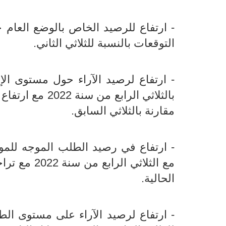
التوقعات بالنسبة للثلاثي الثاني.
مقارنة بالثلاثي السابق.
مع الثلاثي 
الحالية.
- ارتفاع لرصيد الآراء على مستوى الطل