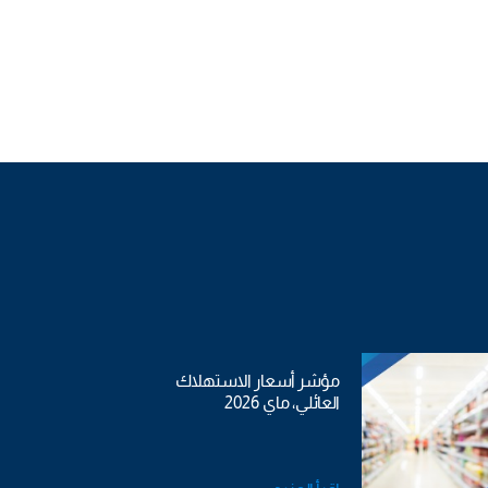
مؤشر أسعار الاستهلاك
العائلي، ماي 2026