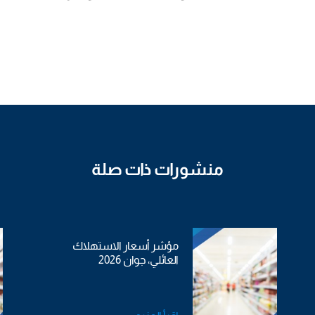
منشورات ذات صلة
مؤشر أسعار الاستهلاك
العائلي، جوان 2026