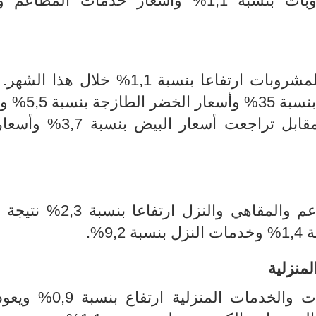
في أسعار مجموعة التغذية والمشروبات بنسبة 1,1% وأسعار خدمات الم
مشروبات ارتفاعا بنسبة
1
,
1
% خلال هذا الشهر. 
 5,5% وأسعار
قابل تراجعت أسعار
البيض بنسبة 3,7% 
خدمات مجموعة المطاعم والمقاهي والنزل ارتفا
9,%
.
لمنزلية
ات والخدمات المنزلية
ارتفاع بنسبة 0,9