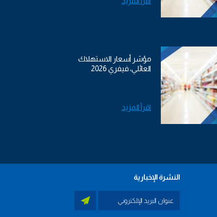
اقرأ المزيد
مؤشر أسعار الاستهلاك
العائلي، فيفري 2026
اقرأ المزيد
النشرة الإخبارية