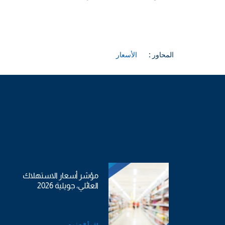
المحاور :
الأسعار
مؤشر أسعار الاستهلاك
العائلي، جويلية 2026