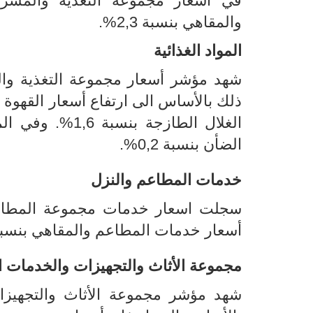
والمقاهي بنسبة 2,3%.
المواد الغذائية
شهد مؤشر أسعار مجموعة التغذية وال
ذلك بالأساس الى ارتفاع أسعار القهوة بنسبة 35% وأسعار الخضر الطازجة بنسبة
الغلال الطازجة بنسبة 6,
1
%. وفي الم
الضأن بنسبة 0,2%.
خدمات المطاعم والنزل
سجلت اسعار
أسعار خدمات المطاعم والمقاهي بنسبة 1,4% وخدمات النزل بنسبة 2
مجموعة
الأثاث والتجهيزات والخدمات ا
شهد مؤشر مجموعة
الأثاث والتجهيز