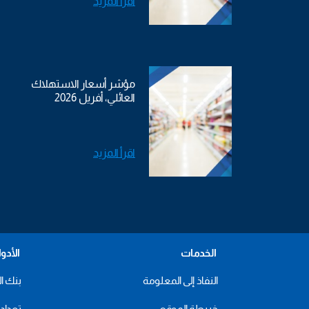
اقرأ المزيد
مؤشر أسعار الاستهلاك
العائلي، أفريل 2026
اقرأ المزيد
الخدمات
الأدو
النفاذ إلى المعلومة
بنك ال
خريطة الموقع
تعداد 2024