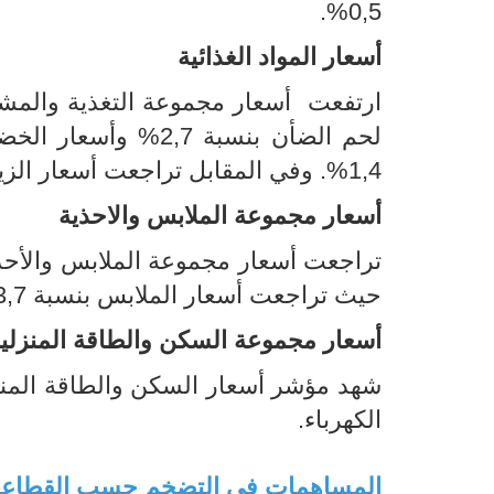
0,5%.
أسعار المواد الغذائية
1,4%. وفي المقابل تراجعت أسعار الزيوت الغذائية بنسبة 2,1% وأسعار الدواجن بنسبة 1,6%.
أسعار مجموعة الملابس والاحذية
حيث تراجعت أسعار الملابس بنسبة 3,7% وأسعار الأحذية بنسبة 3,8%.
أسعار مجموعة السكن والطاقة المنزلي
الكهرباء.
المساهمات في التضخم حسب القطاع