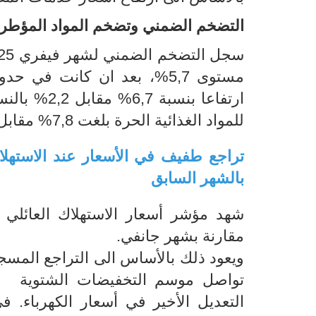
التضخم الضمني وتضخم المواد المؤطر
ارتفاعا بنس
للمواد الغذائية الحرة بلغت 7,8% مقابل 1,1% بالنسبة للمواد الغذائية المؤطرة.
بالشهر السابق
مقارنة بشهر جانفي.
التعديل الأخير في أسعار الكهرباء. ف