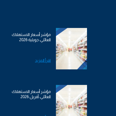
مؤشر أسعار الاستهلاك
العائلي، جويلية 2026
اقرأ المزيد
مؤشر أسعار الاستهلاك
العائلي، أفريل 2026