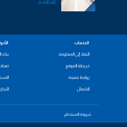
اقرأ المزيد
الخدمات
الأدو
النفاذ إلى المعلومة
بنك ال
خريطة الموقع
تعداد 2024
روابط مفيدة
الاستهل
الاتصال
التجار
شروط الاستخدام