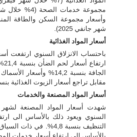
شهر جانفي 2025).
أسعار المواد الغذائية
مقابل تراجع أسعار الزيوت الغذائية بنسبة 6,2
أسعار المواد المصنعة والخدمات
بالأساس الى ارتفاع أسعار خدمات المطاعم