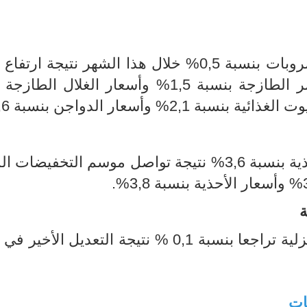
ارتفعت أسعار مجموعة التغذية والمشروبات بنسبة 0,5% خلال هذا الشهر نتيجة 
لحم الضأن بنسبة 2,7% وأسعار الخضر الطازجة بنسبة 1,5% وأسعار الغلال
تراجعت أسعار مجموعة الملابس والأحذية بنسبة 3,6% نتيجة تواصل موسم التخفي
ة
شهد مؤشر أسعار السكن والطاقة المنزلية تراجعا بنسبة 0,1 % نتيجة التعديل 
ات