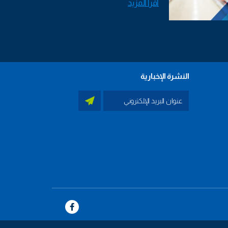
اقرأ المزيد
النشرة الإخبارية