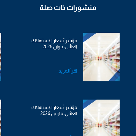
منشورات ذات صلة
مؤشر أسعار الاستهلاك
العائلي، جوان 2026
اقرأ المزيد
مؤشر أسعار الاستهلاك
العائلي، مارس 2026