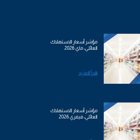
مؤشر أسعار الاستهلاك
العائلي، ماي 2026
اقرأ المزيد
مؤشر أسعار الاستهلاك
العائلي، فيفري 2026