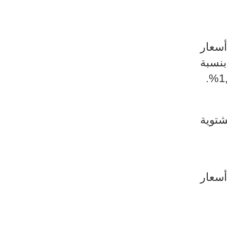
ارتفاع أسعار
 الطازجة بنسبة
ضات الشتوية
الأخير في أسعار