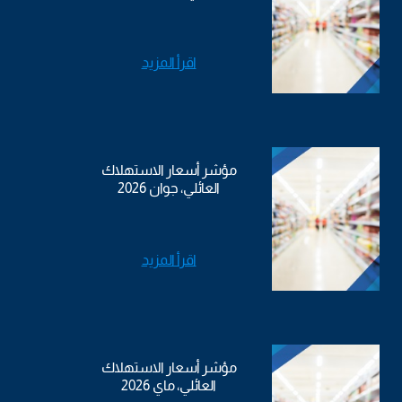
اقرأ المزيد
مؤشر أسعار الاستهلاك
العائلي، جوان 2026
اقرأ المزيد
مؤشر أسعار الاستهلاك
العائلي، ماي 2026