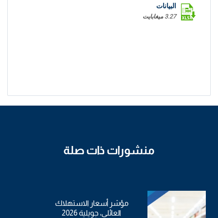
البيانات
3.27 ميغابايت
منشورات ذات صلة
مؤشر أسعار الاستهلاك
العائلي، جويلية 2026