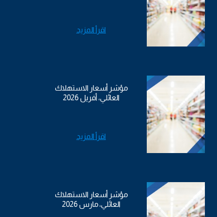
اقرأ المزيد
مؤشر أسعار الاستهلاك
العائلي، أفريل 2026
اقرأ المزيد
مؤشر أسعار الاستهلاك
العائلي، مارس 2026