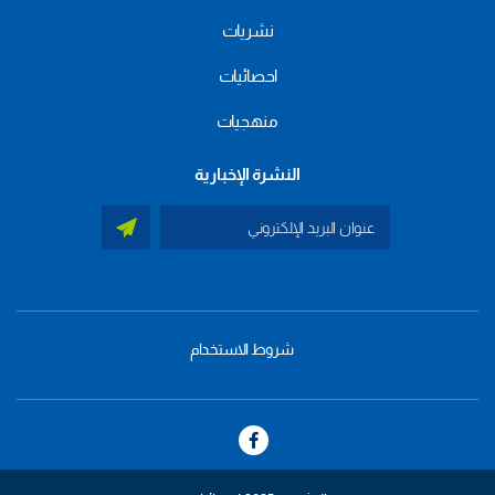
نشريات
احصائيات
منهجيات
النشرة الإخبارية
شروط الاستخدام
menu
footer
bas