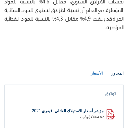
بحساب الانزلاق السنوي، مقابل 4,6% بالنسبة للمواد
المؤطرة، مع العلم أن نسبة الانزلاق السنوي للمواد الغذائية
الحرة قد بلغت 4,9% مقابل 4,3% بالنسبة للمواد الغذائية
المؤطرة.
المحاور :
الأسعار
توثيق
مؤشر أسعار الاستهلاك العائلي، فيفري 2021
804.07 كيلوبايت