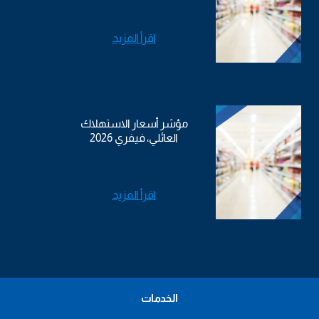
اقرأ المزيد
مؤشر أسعار الاستهلاك
العائلي، فيفري 2026
اقرأ المزيد
الخدمات