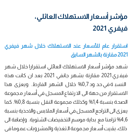
مؤشر أسعار الاستهلاك العائلي،
فيفري 2021
استقرار عام
للأسعار عند الاستهلاك خلال شهر فيفري
2021 مقارنة بالشهر السابق
شهد مؤشر أسعار الاستهلاك العائلي استقرارا خلال شهر
فيفري 2021 مقارنة بشهر جانفي 2021 بعد ان كانت هذه
النسبة في حدود 0,7% خلال الشهر الفارط. ويعزى هذا
الاستقرار من حهة الى الارتفاع المسجل في أسعار مجموعة
الصحة بنسبة 1,4% وكذلك مجموعة النقل بنسبة 0,8%. كما
يعزى الى التراجع المسجل في أسعار الملابس والاحذية بنسبة
4,6% تزامنا مع بداية موسم التخفيضات الشتوية. وإضافة الى
ذلك، بقيت أسعار مجموعة التغذية والمشروبات عموما في