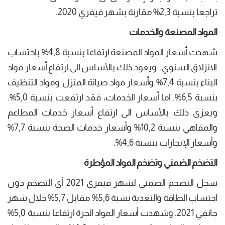
تراجعا بنسبة 2,3% مقارنة بشهر فيفري 2020.
المواد المصنعة والخدمات
شهدت أسعار المواد المصنعة ارتفاعا بنسبة 4,8% باحتساب
الانزلاق السنوي. ويعود ذلك بالأساس الى ارتفاع أسعار مواد
البناء بنسبة 7,4% وأسعار مواد صيانة المنزل ومواد التنظيف
بنسبة 6,5%. اما أسعار الخدمات، فقد ارتفعت بنسبة 5,0%.
ويعزى ذلك بالأساس الى ارتفاع أسعار خدمات المطاعم
والمقاهي بنسبة 10,2% وأسعار خدمات الصحة بنسبة 7,7%
وأسعار الإيجارات بنسبة 4,6%.
التضخم الضمني وتضخم المواد المؤطرة
سجل التضخم الضمني لشهر فيفري 2021 أي التضخم دون
احتساب الطاقة والتغذية نسبة 5,6% مقابل 5,7% خلال شهر
جانفي 2021. وشهدت أسعار المواد الحرة ارتفاعا بنسبة 5,0%