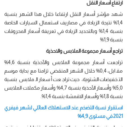
ارتفاع أسعار النقل
شهد مؤشر أسعار النقل ارتفاعا خلال هذا الشهر بنسبة
1,4% نتيجة الزيادة في مصاريف استعمال السيارات الخاصة
بنسبة 1,4% وبالتحديد الزيادة في تعريفة أسعار المحروقات
بنسبة 1,9%
تراجع أسعار مجموعة الملابس والاحذية
تراجعت أسعار مجموعة الملابس والأحذية بنسبة 4,6%
مقابل، 0,4% خلال الشهر المنقضي تزامنا مع بداية موسم
التخفيضات الشتوية، حيث تراجعت أسعار الملابس بنسبة
5,0% وأسعار الأحذية بنسبة 4,7% وأسعار مكملات الملابس
بنسبة 1,8% وأسعار الاقمشة بنسبة 1,4%.
استقرار نسبة التضخم عند الاستهلاك العائلي لشهر فيفري
2021 في مستوى 4,9%