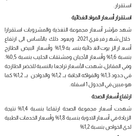
استقرار.
استقرار أسعار المواد الغذائية
شهد مؤشر أسعار مجموعة التغذية والمشروبات استقرارا
خلال شهر فيفري 2021. ويعود ذلك بالأساس الى ارتفاع
أسعار الزيوت الغذائية بنسبة 1,9% وأسعار البيض الطازج
بنسبة 1,6% وأسعار الأجبان ومشتقات الحليب بنسبة 0,5%.
وفي المقابل، شهدت الأسعار تراجعا بالنسبة للخضر الطازجة
في حدود 1,3% والفواكه الجافة بــ 1,2% والدواجن بــ 1,2% كما
هو مبين في الجدول 1 اسفله.
ارتفاع أسعار الصحة
شهدت أسعار مجموعة الصحة ارتفاعا بنسبة 1,4% نتيجة
الزيادة في أسعار الادوية بنسبة 1,8% وأسعار الخدمات الطبية
لدى الخواص بنسبة 1,2%