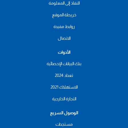
النفاذ إلى المعلومة
خريطة الموقع
روابط مفيدة
الاتصال
الأدوات
بنك البيانات الإحصائية
تعداد 2024
الاستهلاك 2021
التجارة الخارجية
الوصول السريع
مستجدات