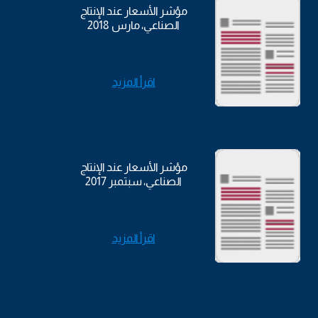
مؤشر الأسعار عند الإنتاج
الصناعي، مارس 2018
اقرأ المزيد
مؤشر الأسعار عند الإنتاج
الصناعي، سبتمبر 2017
اقرأ المزيد