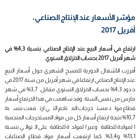
مؤشر الأسعار عند الإنتاج الصناعي،
أفريل 2017
ارتفاع في أسعار البيع عند الإنتاج الصناعي بنسبة 4,3
%
في
شهر أفريل 2017 بحساب الانزلاق السنوي
أفرزت الأشغال الدورية للمسح الشهري حول أسعار البيع
عند الإنتاج الصناعي ارتفاعا في شهر أفريل من سنة 2017 في
حدود 4,3% بحساب الانزلاق السنوي مقابل 3,7% في شهر
مارس من نفس السنة. وقد ساهمت في هذا الارتفاع أسعار
قطاع مواد مستخرجات المناجم التي ارتفعت بنسبة
10,7% نتيجة ارتفاع أسعار كل من مواد المستخرجات المنجمية
المولدة للطاقة وغير المولدة للطاقة على التوالي بنسبة
13,1% و3,4%. كما ارتفعت أسعار مواد قطاع الصناعات