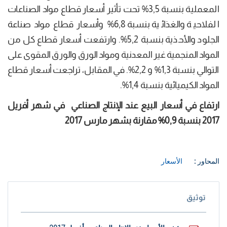
المعملية بنسبة 3,5% تحت تأثير أسعار قطاع مواد الصناعات
الفلاحية والغذائية بنسبة 6,8% وأسعار قطاع مواد صناعة
الجلود والأحذية بنسبة 5,2%. وارتفعت أسعار قطاع كل من
المواد المنجمية غير المعدنية ومواد الورق والورق المقوى على
التوالي بنسبة 1,3% و 2,2%. في المقابل، تراجعت أسعار قطاع
المواد الكيميائية بنسبة 1,4%.
ارتفاع
في أسعار البيع عند الإنتاج الصناعي في شهر أفريل
2017 بنسبة 0,9
%
مقارنة بشهر مارس 2017
المحاور :
الأسعار
توثيق