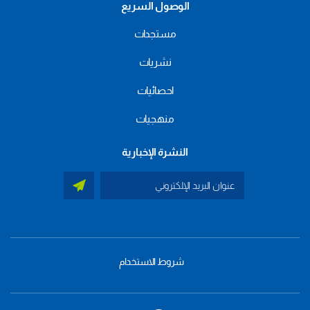
الوصول السريع
مستجدات
نشريات
احصائيات
منهجيات
النشرة الإخبارية
شروط الاستخدام
menu
footer