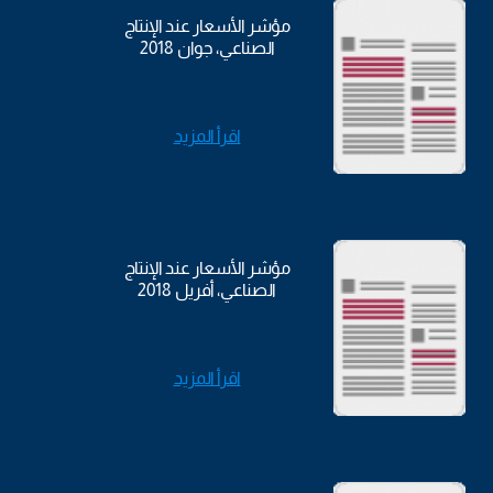
مؤشر الأسعار عند الإنتاج
الصناعي، جوان 2018
اقرأ المزيد
مؤشر الأسعار عند الإنتاج
الصناعي، أفريل 2018
اقرأ المزيد