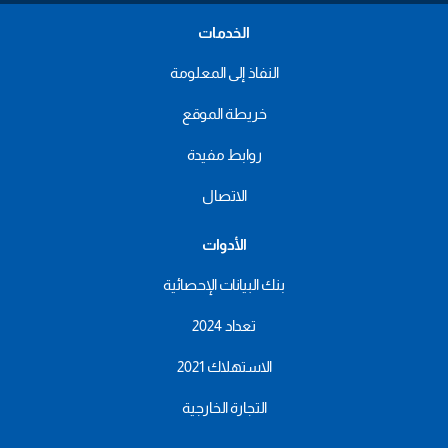
الخدمات
النفاذ إلى المعلومة
خريطة الموقع
روابط مفيدة
الاتصال
الأدوات
بنك البيانات الإحصائية
تعداد 2024
الاستهلاك 2021
التجارة الخارجية