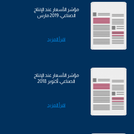
مؤشر الأسعار عند الإنتاج
الصناعي، 2019 مارس
اقرأ المزيد
مؤشر الأسعار عند الإنتاج
الصناعي، أكتوبر 2018
اقرأ المزيد