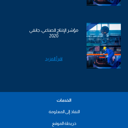
مؤشر الإنتاج الصناعي، جانفي
2020
اقرأ المزيد
الخدمات
النفاذ إلى المعلومة
خريطة الموقع