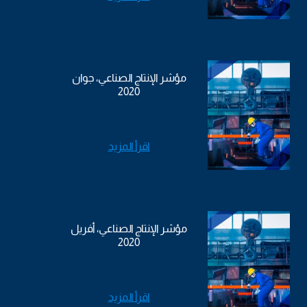
مؤشر الإنتاج الصناعي، جوان
2020
اقرأ المزيد
مؤشر الإنتاج الصناعي، أفريل
2020
اقرأ المزيد