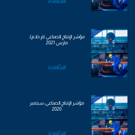
اقرأ المزيد
مؤشر الإنتاج الصناعي (م.ظ.م)،
مارس 2021
اقرأ المزيد
مؤشر الإنتاج الصناعي، سبتمبر
2020
اقرأ المزيد