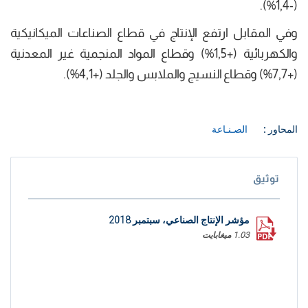
(-1,4%).
وفي المقابل ارتفع الإنتاج في قطاع الصناعات الميكانيكية
والكهربائية (+1,5%) وقطاع المواد المنجمية غير المعدنية
(+7,7%) وقطاع النسيج والملابس والجلد (+4,1%).
المحاور :
الصـنـاعة
توثيق
مؤشر الإنتاج الصناعي، سبتمبر 2018
1.03 ميغابايت