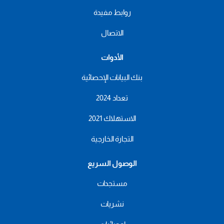
روابط مفيدة
الاتصال
الأدوات
بنك البيانات الإحصائية
تعداد 2024
الاستهلاك 2021
التجارة الخارجية
الوصول السريع
مستجدات
نشريات