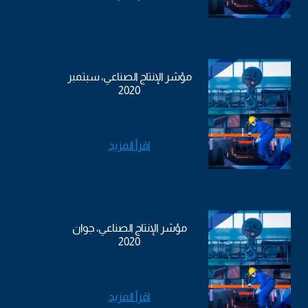
مؤشر الإنتاج الصناعي، سبتمبر
2020
اقرأ المزيد
مؤشر الإنتاج الصناعي، جوان
2020
اقرأ المزيد