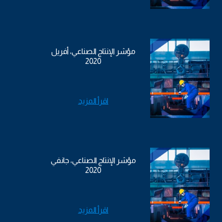
مؤشر الإنتاج الصناعي، أفريل
2020
اقرأ المزيد
مؤشر الإنتاج الصناعي، جانفي
2020
اقرأ المزيد