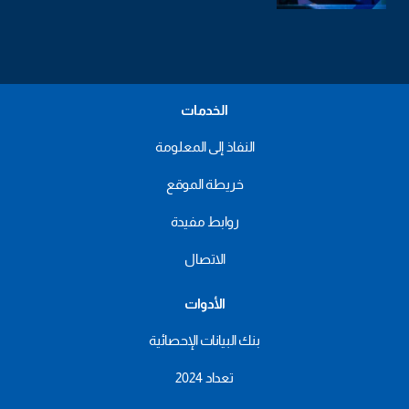
الخدمات
النفاذ إلى المعلومة
خريطة الموقع
روابط مفيدة
الاتصال
الأدوات
بنك البيانات الإحصائية
تعداد 2024