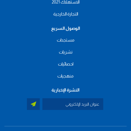
الاستهلاك 2021
التجارة الخارجية
الوصول السريع
مستجدات
نشريات
احصائيات
منهجيات
النشرة الإخبارية