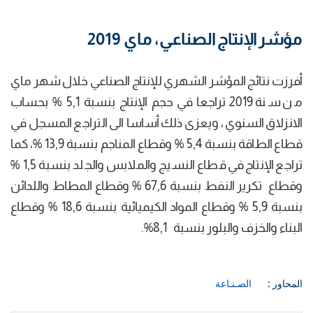
مؤشر الإنتاج الصناعي، ماي 2019
أفرزت نتائج المؤشر الشهري للإنتاج الصناعي خلال شهر ماي
من سنة 2019 تراجعا في حجم الإنتاج بنسبة 5,1 % بحساب
الانزلاق السنوي، ويعزى ذلك أساسا الى التراجع المسجل في
قطاع الطاقة بنسبة 5,4 % وقطاع المناجم بنسبة 13,9 %، كما
تراجع الإنتاج في قطاع النسيج والملابس والجلد بنسبة 1,5 %
وقطاع تكرير النفط بنسبة 67,6 % وقطاع المطاط واللدائن
بنسبة 5,9 % وقطاع المواد الكيميائية بنسبة 18,6 % وقطاع
البناء والخزف والبلور بنسبة 8,1%.
المحاور :
الصـنـاعة