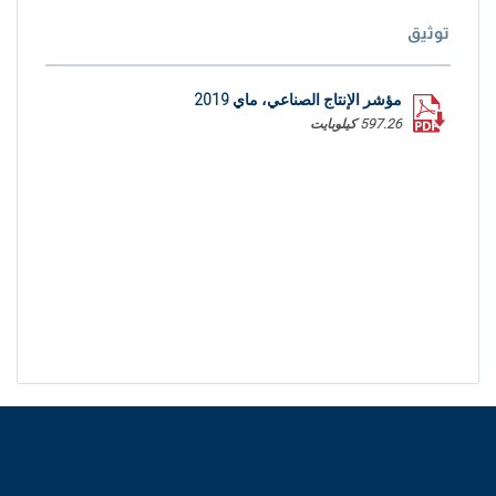
توثيق
مؤشر الإنتاج الصناعي، ماي 2019
597.26 كيلوبايت