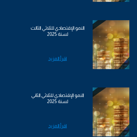
النمو الإقتصادي للثلاثي الثالث
لسنة 2025
اقرأ المزيد
النمو الإقتصادي للثلاثي الثاني
لسنة 2025
اقرأ المزيد