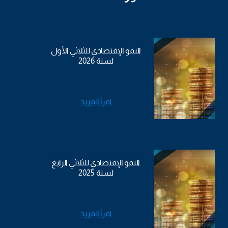
النمو الإقتصادي للثلاثي الأول
لسنة 2026
اقرأ المزيد
النمو الإقتصادي للثلاثي الرابغ
لسنة 2025
اقرأ المزيد