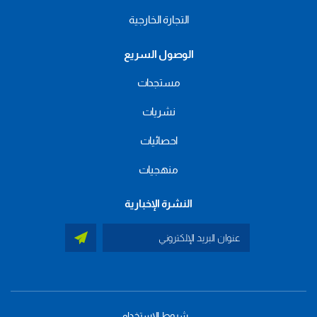
التجارة الخارجية
الوصول السريع
مستجدات
نشريات
احصائيات
منهجيات
النشرة الإخبارية
شروط الاستخدام