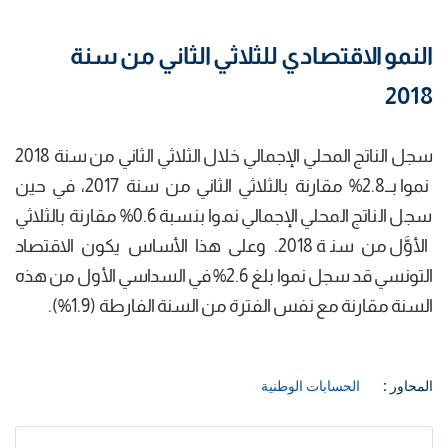
النمو الاقتصادي للثلاثي الثاني من سنة
2018
سجل الناتج المحلي الإجمالي خلال الثلاثي الثاني من سنة 2018
نموا بــ2.8% مقارنة بالثلاثي الثاني من سنة 2017، في حين
سجل الناتج المحلي الإجمالي نموا بنسبة 0.6% مقارنة بالثلاثي
الأوَّل من سنة 2018. وعلى هذا الأساس يكون الاقتصاد
التونسي قد سجل نموا بلغ 2.6% في السداسي الأول من هذه
السنة مقارنة مع نفس الفترة من السنة الفارطة (1.9%).
المحاور :
الحسابات الوطنية