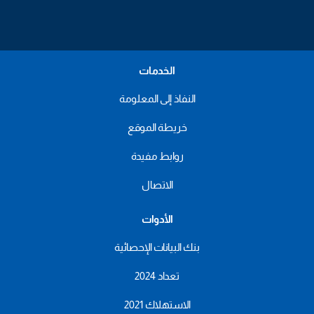
الخدمات
النفاذ إلى المعلومة
خريطة الموقع
روابط مفيدة
الاتصال
الأدوات
بنك البيانات الإحصائية
تعداد 2024
الاستهلاك 2021