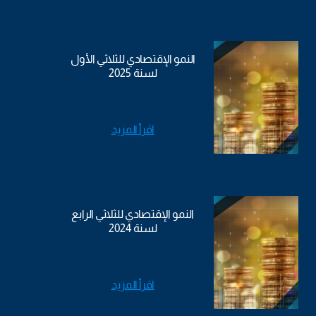
النمو الإقتصادي للثلاثي الأول
لسنة 2025
اقرأ المزيد
النمو الإقتصادي للثلاثي الرابع
لسنة 2024
اقرأ المزيد