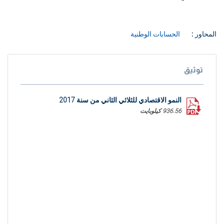
المحاور :
الحسابات الوطنية
توثيق
النمو الاقتصادي للثلاثي الثاني من سنة 2017
936.56 كيلوبايت