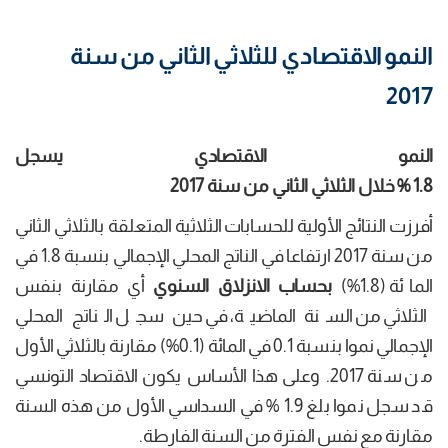
النمو الاقتصادي للثلاثي الثاني من سنة
2017
النمو
الاقتصادي يسجل
1.8
%
خلال
الثلاثي
الثاني
من
سنة
2017
أفرزت النتائج الأولية للحسابات الثلاثية المتعلقة بالثلاثي الثاني
من سنة 2017 ارتفاعا في الناتج المحلي الإجمالي بنسبة 1.8 في
المائة (1.8%)
بحساب الانزلاق السنوي
أي مقارنة بنفس
الثلاثي من السنة الماضية، في حين سجل الناتج المحلي
الإجمالي نموا بنسبة 0.1 في المائة (0.1%) مقارنة بالثلاثي الأول
من سنة 2017. وعلى هذا الأساس يكون الاقتصاد التونسي
قد سجل نموا بلغ 1.9 % في السداسي الأول من هذه السنة
مقارنة مع نفس الفترة من السنة الفارطة.