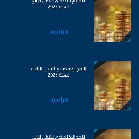
النمو الإقتصادي للثلاثي الرابغ
لسنة 2025
اقرأ المزيد
النمو الإقتصادي للثلاثي الثالث
لسنة 2025
اقرأ المزيد
النمو الإقتصادي للثلاثي الثاني