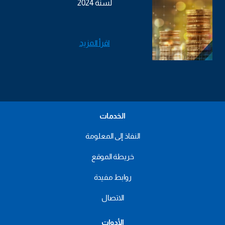
لسنة 2024
اقرأ المزيد
الخدمات
النفاذ إلى المعلومة
خريطة الموقع
روابط مفيدة
الاتصال
الأدوات