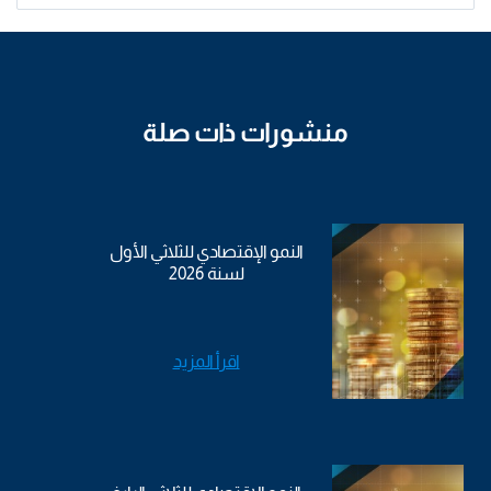
منشورات ذات صلة
النمو الإقتصادي للثلاثي الأول
لسنة 2026
اقرأ المزيد