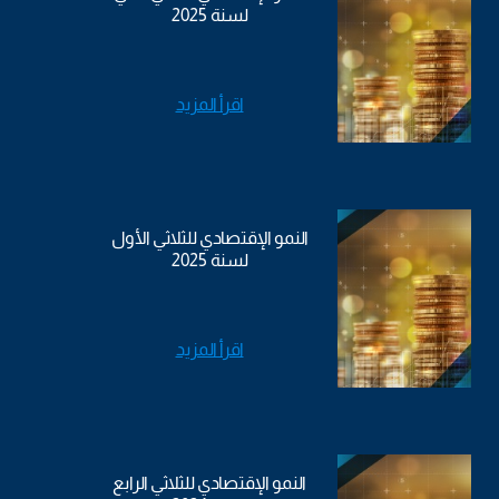
لسنة 2025
اقرأ المزيد
النمو الإقتصادي للثلاثي الأول
لسنة 2025
اقرأ المزيد
النمو الإقتصادي للثلاثي الرابع