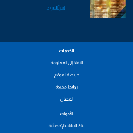
اقرأ المزيد
الخدمات
النفاذ إلى المعلومة
خريطة الموقع
روابط مفيدة
الاتصال
الأدوات
بنك البيانات الإحصائية