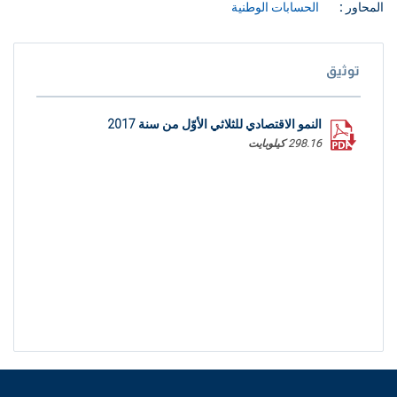
المحاور :
الحسابات الوطنية
توثيق
النمو الاقتصادي للثلاثي الأوّل من سنة 2017
298.16 كيلوبايت