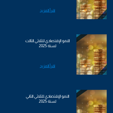
اقرأ المزيد
النمو الإقتصادي للثلاثي الثالث
لسنة 2025
اقرأ المزيد
النمو الإقتصادي للثلاثي الثاني
لسنة 2025