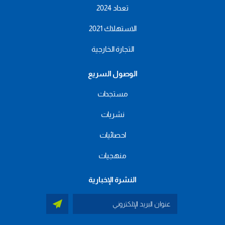
تعداد 2024
الاستهلاك 2021
التجارة الخارجية
الوصول السريع
مستجدات
نشريات
احصائيات
منهجيات
النشرة الإخبارية