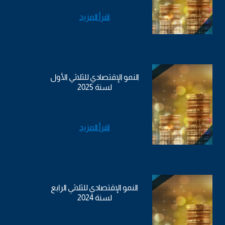
اقرأ المزيد
النمو الإقتصادي للثلاثي الأول
لسنة 2025
اقرأ المزيد
النمو الإقتصادي للثلاثي الرابع
لسنة 2024