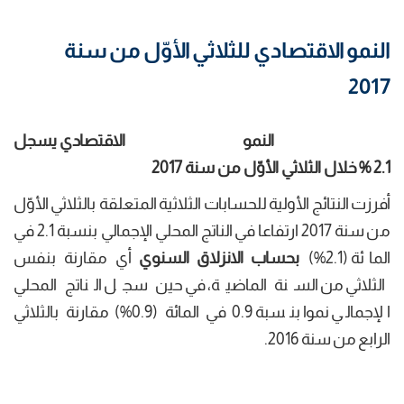
النمو الاقتصادي للثلاثي الأوّل من سنة
2017
النمو
الاقتصادي يسجل
2.1
%
خلال
الثلاثي
الأوّل
من
سنة
2017
أفرزت النتائج الأولية للحسابات الثلاثية المتعلقة بالثلاثي الأوّل
من سنة 2017 ارتفاعا في الناتج المحلي الإجمالي بنسبة 2.1 في
المائة (2.1%)
بحساب الانزلاق السنوي
أي مقارنة بنفس
الثلاثي من السنة الماضية، في حين سجل الناتج المحلي
الإجمالي نموا بنسبة 0.9 في المائة (0.9%) مقارنة بالثلاثي
الرابع من سنة 2016.