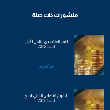
منشورات ذات صلة
النمو الإقتصادي للثلاثي الأول
لسنة 2026
اقرأ المزيد
النمو الإقتصادي للثلاثي الرابغ
لسنة 2025