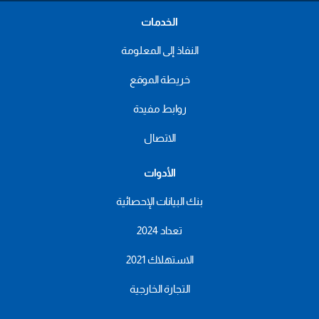
الخدمات
النفاذ إلى المعلومة
خريطة الموقع
روابط مفيدة
الاتصال
الأدوات
بنك البيانات الإحصائية
تعداد 2024
الاستهلاك 2021
التجارة الخارجية