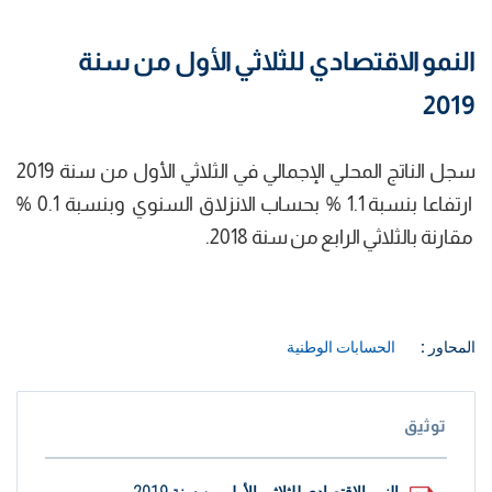
النمو الاقتصادي للثلاثي الأول من سنة
2019
سجل الناتج المحلي الإجمالي في الثلاثي الأول من سنة 2019
ارتفاعا بنسبة 1.1 % بحساب الانزلاق السنوي وبنسبة 0.1 %
مقارنة بالثلاثي الرابع من سنة 2018.
المحاور :
الحسابات الوطنية
توثيق