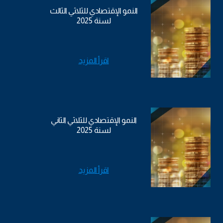
النمو الإقتصادي للثلاثي الثالث
لسنة 2025
اقرأ المزيد
النمو الإقتصادي للثلاثي الثاني
لسنة 2025
اقرأ المزيد