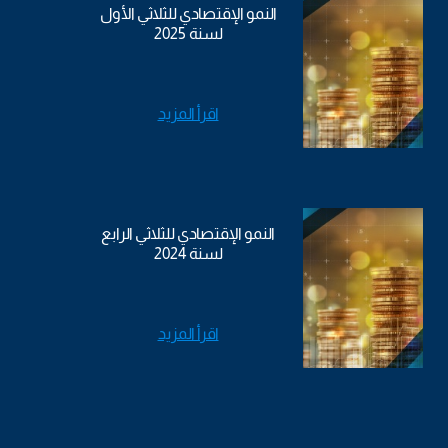
النمو الإقتصادي للثلاثي الأول
لسنة 2025
اقرأ المزيد
النمو الإقتصادي للثلاثي الرابع
لسنة 2024
اقرأ المزيد