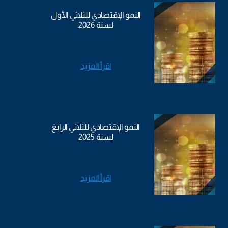
النمو الإقتصادي للثلاثي الأول
لسنة 2026
اقرأ المزيد
النمو الإقتصادي للثلاثي الرابغ
لسنة 2025
اقرأ المزيد