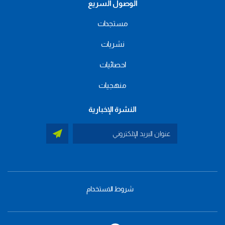
الوصول السريع
مستجدات
نشريات
احصائيات
منهجيات
النشرة الإخبارية
شروط الاستخدام
menu
footer