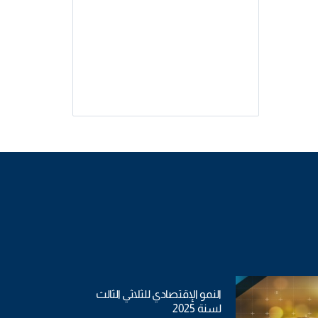
النمو الإقتصادي للثلاثي الثالث
لسنة 2025