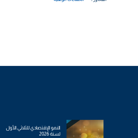
النمو الإقتصادي للثلاثي الأول
لسنة 2026