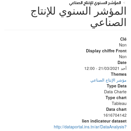
المؤشر السنوي للإنتاج الصناعي
المؤشر السنوي للإنتاج
الصناعي
Clé
Non
Display chiffre Front
Non
Date
أحد 21/03/2021 - 12:00
Themes
مؤشر الإنتاج الصناعي
Type Data
Data Charte
Type chart
Tableau
Data chart
1616704142
lien indicateur dataset
http://dataportal.ins.tn/ar/DataAnalysis?