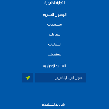
التجارة الخارجية
الوصول السريع
مستجدات
نشريات
احصائيات
منهجيات
النشرة الإخبارية
شروط الاستخدام