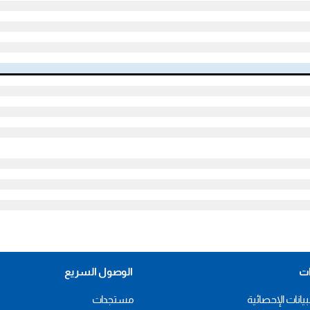
ات
الوصول السريع
بيانات الإحصائية
مستجدات