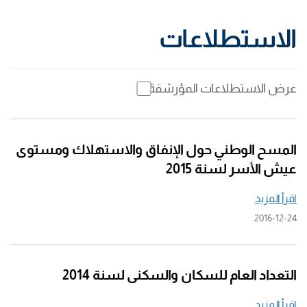
الاستطلاعات
عرض الاستطلاعات المؤرشفة
المسح الوطني حول الإنفاق والاستهلاك ومستوى
عيش الأسر لسنة 2015
اقرأ المزيد
2016-12-24
التعداد العام للسكان والسكنى لسنة 2014
اقرأ المزيد