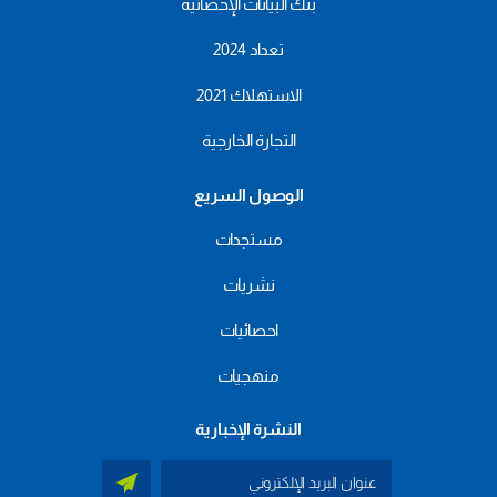
بنك البيانات الإحصائية
تعداد 2024
الاستهلاك 2021
التجارة الخارجية
الوصول السريع
مستجدات
نشريات
احصائيات
منهجيات
النشرة الإخبارية