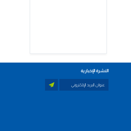
النشرة الإخبارية