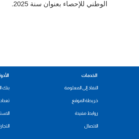
الوطني للإحصاء بعنوان سنة 2025.
الخدمات
الأدو
النفاذ إلى المعلومة
بنك ال
خريطة الموقع
تعداد 2024
روابط مفيدة
الاستهل
الاتصال
التجار