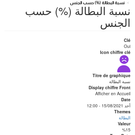
نسبة البطالة (%) حسب الجنس
نسبة البطالة (%) حسب
الجنس
Clé
Oui
Icon chiffre clé
Titre de graphique
نسبة البطالة
Display chiffre Front
Afficher en Accueil
Date
أحد 15/08/2021 - 12:00
Themes
البطالة
Valeur
%15