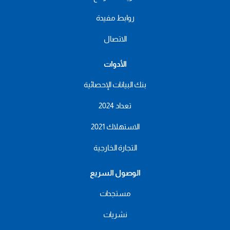
روابط مفيدة
الاتصال
الأدوات
بنك البيانات الإحصائية
تعداد 2024
الاستهلاك 2021
التجارة الخارجية
الوصول السريع
مستجدات
نشريات