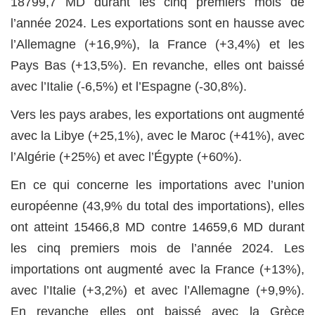
18799,7 MD durant les cinq premiers mois de
l’année 2024. Les exportations sont en hausse avec
l’Allemagne (+16,9%), la France (+3,4%) et les
Pays Bas (+13,5%). En revanche, elles ont baissé
avec l’Italie (-6,5%) et l’Espagne (-30,8%).
Vers les pays arabes, les exportations ont augmenté
avec la Libye (+25,1%), avec le Maroc (+41%), avec
l’Algérie (+25%) et avec l’Égypte (+60%).
En ce qui concerne les importations avec l’union
européenne (43,9% du total des importations), elles
ont atteint 15466,8 MD contre 14659,6 MD durant
les cinq premiers mois de l’année 2024. Les
importations ont augmenté avec la France (+13%),
avec l’Italie (+3,2%) et avec l’Allemagne (+9,9%).
En revanche elles ont baissé avec la Grèce