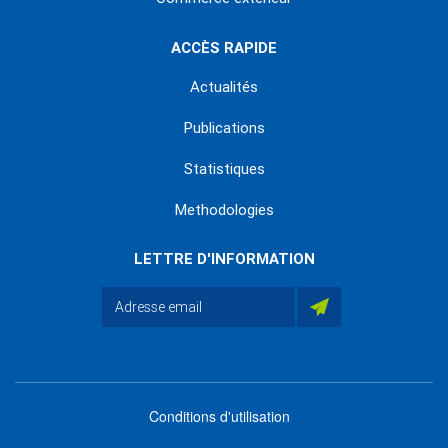
ACCÈS RAPIDE
Actualités
Publications
Statistiques
Methodologies
LETTRE D'INFORMATION
Conditions d'utilisation
menu