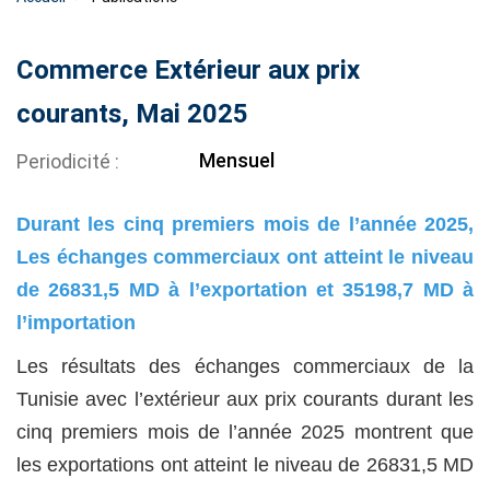
Commerce Extérieur aux prix
courants, Mai 2025
Mensuel
Periodicité
Durant les cinq premiers mois de l’année 2025,
Les échanges commerciaux ont atteint le niveau
de 26831,5 MD à l’exportation et 35198,7 MD à
l’importation
Les résultats des échanges commerciaux de la
Tunisie avec l’extérieur aux prix courants durant les
cinq premiers mois de l’année 2025 montrent que
les exportations ont atteint le niveau de 26831,5 MD