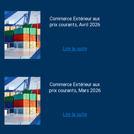
Commerce Extérieur aux
prix courants, Avril 2026
Lire la suite
Commerce Extérieur aux
prix courants, Mars 2026
Lire la suite