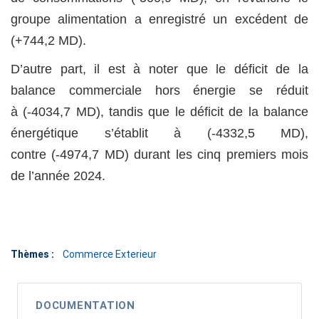
groupe alimentation a enregistré un excédent de
(+744,2 MD).
D’autre part, il est à noter que le déficit de la
balance commerciale hors énergie se réduit
à (-4034,7 MD), tandis que le déficit de la balance
énergétique s’établit à (-4332,5 MD),
contre (-4974,7 MD) durant les cinq premiers mois
de l’année 2024.
Thèmes :
Commerce Exterieur
DOCUMENTATION