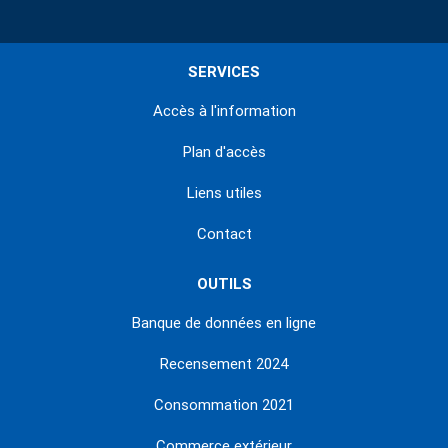
SERVICES
Accès à l'information
Plan d'accès
Liens utiles
Contact
OUTILS
Banque de données en ligne
Recensement 2024
Consommation 2021
Commerce extérieur