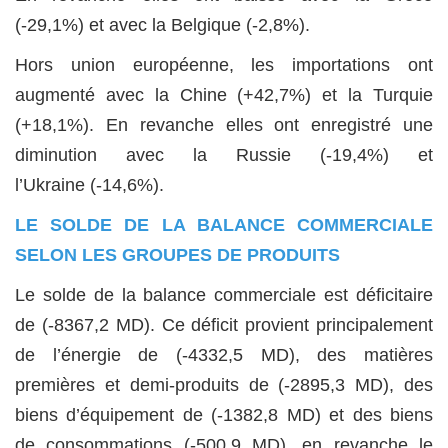
(-29,1%) et avec la Belgique (-2,8%).
Hors union européenne, les importations ont
augmenté avec la Chine (+42,7%) et la Turquie
(+18,1%). En revanche elles ont enregistré une
diminution avec la Russie (-19,4%) et
l’Ukraine (-14,6%).
LE SOLDE DE LA BALANCE COMMERCIALE
SELON LES GROUPES DE PRODUITS
Le solde de la balance commerciale est déficitaire
de (-8367,2 MD). Ce déficit provient principalement
de l’énergie de (-4332,5 MD), des matières
premières et demi-produits de (-2895,3 MD), des
biens d’équipement de (-1382,8 MD) et des biens
de consommations (-500,9 MD), en revanche le