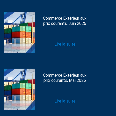
Commerce Extérieur aux
prix courants, Juin 2026
Lire la suite
Commerce Extérieur aux
prix courants, Mai 2026
Lire la suite