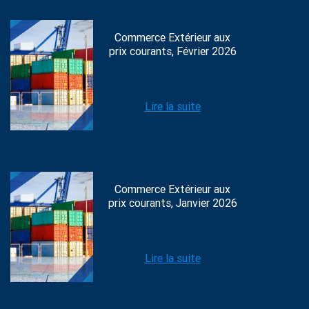
Commerce Extérieur aux
prix courants, Février 2026
Lire la suite
Commerce Extérieur aux
prix courants, Janvier 2026
Lire la suite