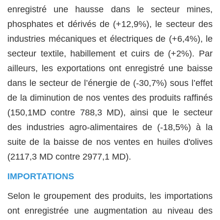
enregistré une hausse dans le secteur mines,
phosphates et dérivés de (+12,9%), le secteur des
industries mécaniques et électriques de (+6,4%), le
secteur textile, habillement et cuirs de (+2%). Par
ailleurs, les exportations ont enregistré une baisse
dans le secteur de l’énergie de (-30,7%) sous l’effet
de la diminution de nos ventes des produits raffinés
(150,1MD contre 788,3 MD), ainsi que le secteur
des industries agro-alimentaires de (-18,5%) à la
suite de la baisse de nos ventes en huiles d'olives
(2117,3 MD contre 2977,1 MD).
IMPORTATIONS
Selon le groupement des produits, les importations
ont enregistrée une augmentation au niveau des