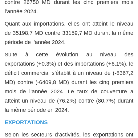
contre 26750 MD durant les cinq premiers mois
l’année 2024.
Quant aux importations, elles ont atteint le niveau
de 35198,7 MD contre 33159,7 MD durant la même
période de l’année 2024.
Suite à cette évolution au niveau des
exportations (+0,3%) et des importations (+6,1%), le
déficit commercial s’établit à un niveau de (-8367,2
MD) contre (-6409,8 MD) durant les cinq premiers
mois de l’année 2024. Le taux de couverture a
atteint un niveau de (76,2%) contre (80,7%) durant
la même période en 2024.
EXPORTATIONS
Selon les secteurs d’activités, les exportations ont