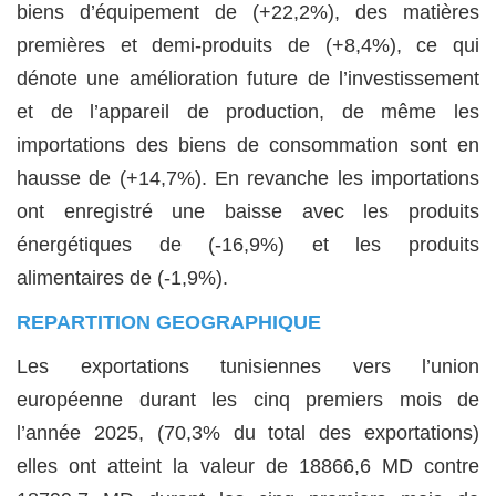
biens d’équipement de (+22,2%), des matières
premières et demi-produits de (+8,4%), ce qui
dénote une amélioration future de l’investissement
et de l’appareil de production, de même les
importations des biens de consommation sont en
hausse de (+14,7%). En revanche les importations
ont enregistré une baisse avec les produits
énergétiques de (-16,9%) et les produits
alimentaires de (-1,9%).
REPARTITION GEOGRAPHIQUE
Les exportations tunisiennes vers l’union
européenne durant les cinq premiers mois de
l’année 2025, (70,3% du total des exportations)
elles ont atteint la valeur de 18866,6 MD contre