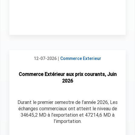
|
12-07-2026
Commerce Exterieur
Commerce Extérieur aux prix courants, Juin
2026
Durant le premier semestre de l’année 2026, Les
échanges commerciaux ont atteint le niveau de
34645,2 MD à l’exportation et 47214,6 MD à
l’importation.