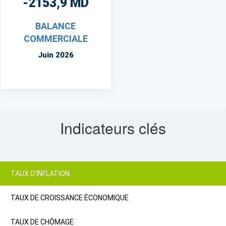
-2153,9 MD
BALANCE
COMMERCIALE
Juin 2026
Indicateurs clés
TAUX D'INFLATION
TAUX DE CROISSANCE ÉCONOMIQUE
TAUX DE CHÔMAGE