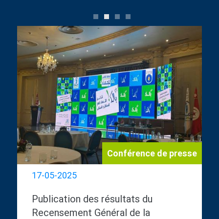
0
1
2
3
Conférence de presse
17-05-2025
Publication des résultats du
Recensement Général de la