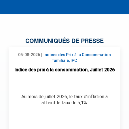
COMMUNIQUÉS DE PRESSE
|
05-08-2026
Indices des Prix à la Consommation
familiale, IPC
Indice des prix à la consommation, Juillet 2026
Au mois de juillet 2026, le taux d’inflation a
atteint le taux de 5,1%.