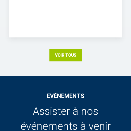
VOIR TOUS
EVÈNEMENTS
Assister à nos
événements à venir