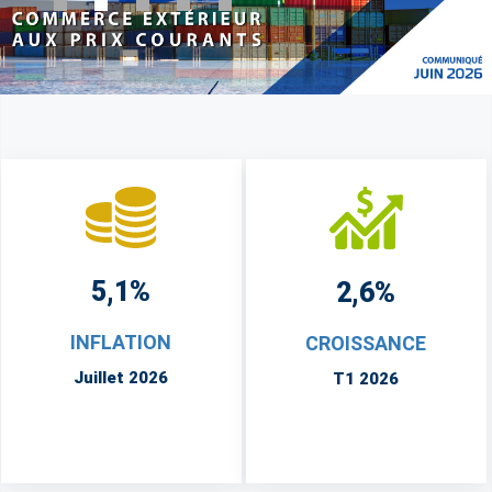
5,1%
2,6%
INFLATION
CROISSANCE
Juillet 2026
T1 2026