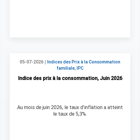
|
05-07-2026
Indices des Prix à la Consommation
familiale, IPC
Indice des prix à la consommation, Juin 2026
Au mois de juin 2026, le taux d’inflation a atteint
le taux de 5,3%.