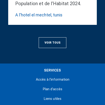
Population et de l’Habitat 2024.
A l'hotel el mechtel, tunis
VOIR TOUS
SERVICES
Accès à l'information
Plan d'accès
Liens utiles