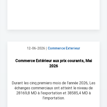
|
12-06-2026
Commerce Exterieur
Commerce Extérieur aux prix courants, Mai
2026
Durant les cinq premiers mois de l’année 2026, Les
échanges commerciaux ont atteint le niveau de
28169,8 MD à l’exportation et 38585,4 MD à
l’importation.