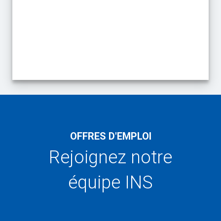
End of interactive chart.
OFFRES D'EMPLOI
Rejoignez notre
équipe INS