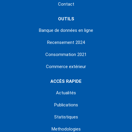
Contact
OUTILS
Banque de données en ligne
Recensement 2024
Consommation 2021
Commerce extérieur
ACCÈS RAPIDE
Actualités
Publications
Statistiques
Methodologies